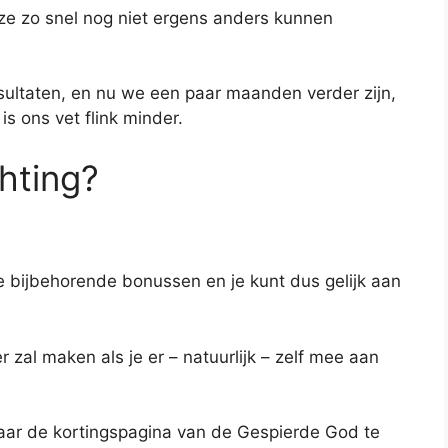
ze zo snel nog niet ergens anders kunnen
sultaten, en nu we een paar maanden verder zijn,
s ons vet flink minder.
hting?
de bijbehorende bonussen en je kunt dus gelijk aan
r zal maken als je er – natuurlijk – zelf mee aan
naar de kortingspagina van de Gespierde God te