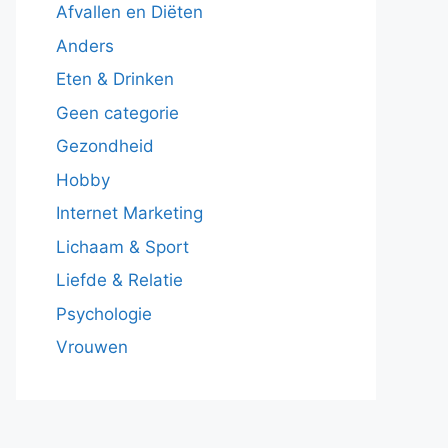
Afvallen en Diëten
Anders
Eten & Drinken
Geen categorie
Gezondheid
Hobby
Internet Marketing
Lichaam & Sport
Liefde & Relatie
Psychologie
Vrouwen