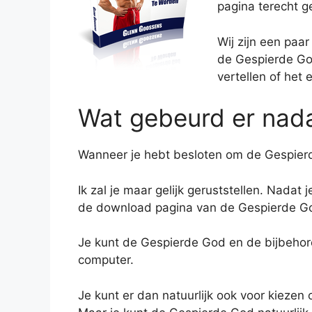
pagina terecht 
Wij zijn een paa
de Gespierde Go
vertellen of het e
Wat gebeurd er nada
Wanneer je hebt besloten om de Gespierde
Ik zal je maar gelijk geruststellen. Nadat
de download pagina van de Gespierde G
Je kunt de Gespierde God en de bijbehor
computer.
Je kunt er dan natuurlijk ook voor kiezen 