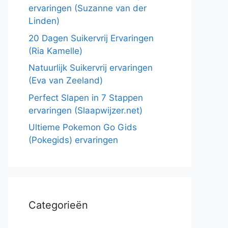
ervaringen (Suzanne van der
Linden)
20 Dagen Suikervrij Ervaringen
(Ria Kamelle)
Natuurlijk Suikervrij ervaringen
(Eva van Zeeland)
Perfect Slapen in 7 Stappen
ervaringen (Slaapwijzer.net)
Ultieme Pokemon Go Gids
(Pokegids) ervaringen
Categorieën