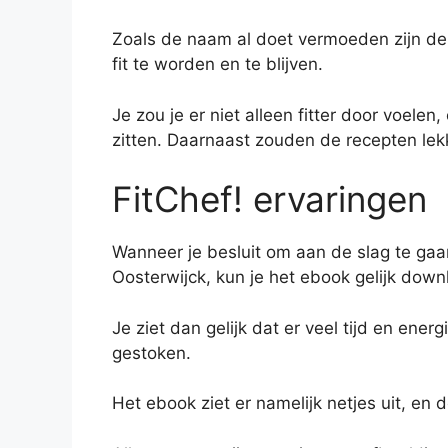
Zoals de naam al doet vermoeden zijn de
fit te worden en te blijven.
Je zou je er niet alleen fitter door voelen
zitten. Daarnaast zouden de recepten lekke
FitChef! ervaringen
Wanneer je besluit om aan de slag te ga
Oosterwijck, kun je het ebook gelijk dow
Je ziet dan gelijk dat er veel tijd en ener
gestoken.
Het ebook ziet er namelijk netjes uit, en d