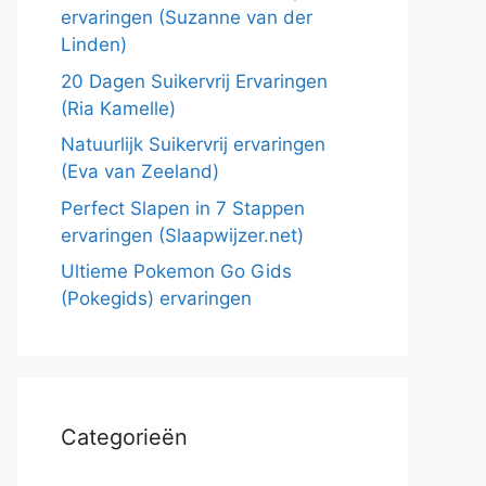
ervaringen (Suzanne van der
Linden)
20 Dagen Suikervrij Ervaringen
(Ria Kamelle)
Natuurlijk Suikervrij ervaringen
(Eva van Zeeland)
Perfect Slapen in 7 Stappen
ervaringen (Slaapwijzer.net)
Ultieme Pokemon Go Gids
(Pokegids) ervaringen
Categorieën