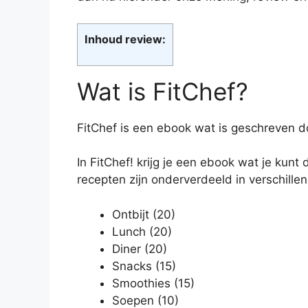
Inhoud review:
Wat is FitChef?
FitChef is een ebook wat is geschreven d
In FitChef! krijg je een ebook wat je kun
recepten zijn onderverdeeld in verschille
Ontbijt (20)
Lunch (20)
Diner (20)
Snacks (15)
Smoothies (15)
Soepen (10)