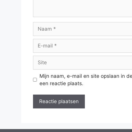
Naam
E-
mail
Site
Mijn naam, e-mail en site opslaan in 
een reactie plaats.