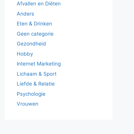
Afvallen en Diëten
Anders
Eten & Drinken
Geen categorie
Gezondheid
Hobby
Internet Marketing
Lichaam & Sport
Liefde & Relatie
Psychologie
Vrouwen