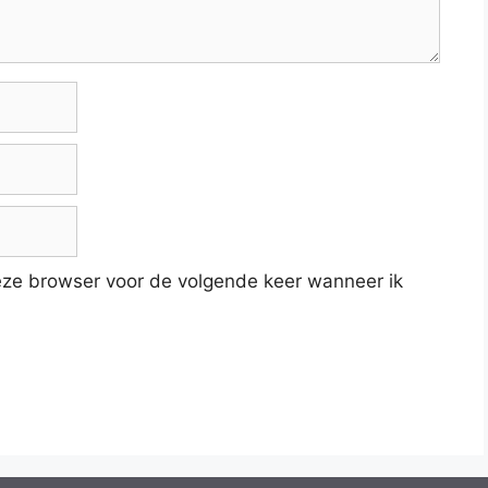
deze browser voor de volgende keer wanneer ik