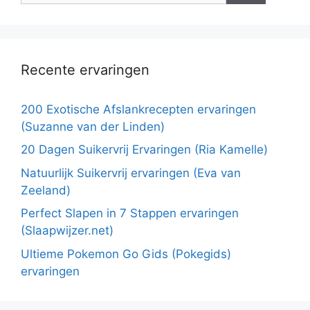
Recente ervaringen
200 Exotische Afslankrecepten ervaringen
(Suzanne van der Linden)
20 Dagen Suikervrij Ervaringen (Ria Kamelle)
Natuurlijk Suikervrij ervaringen (Eva van
Zeeland)
Perfect Slapen in 7 Stappen ervaringen
(Slaapwijzer.net)
Ultieme Pokemon Go Gids (Pokegids)
ervaringen