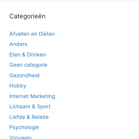
Categorieën
Afvallen en Diëten
Anders
Eten & Drinken
Geen categorie
Gezondheid
Hobby
Internet Marketing
Lichaam & Sport
Liefde & Relatie
Psychologie
Vrouwen