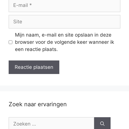
E-
mail
Site
Mijn naam, e-mail en site opslaan in deze
browser voor de volgende keer wanneer ik
een reactie plaats.
Zoek naar ervaringen
Zoek
naar: