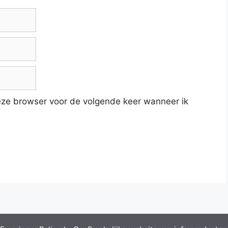
deze browser voor de volgende keer wanneer ik