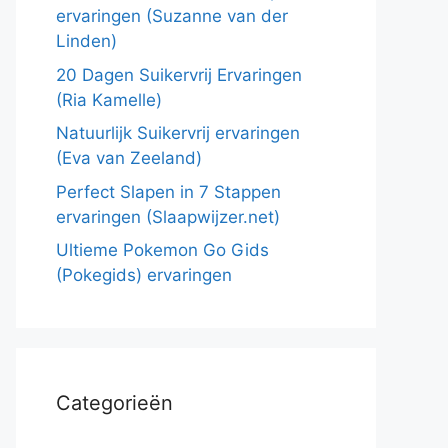
ervaringen (Suzanne van der
Linden)
20 Dagen Suikervrij Ervaringen
(Ria Kamelle)
Natuurlijk Suikervrij ervaringen
(Eva van Zeeland)
Perfect Slapen in 7 Stappen
ervaringen (Slaapwijzer.net)
Ultieme Pokemon Go Gids
(Pokegids) ervaringen
Categorieën