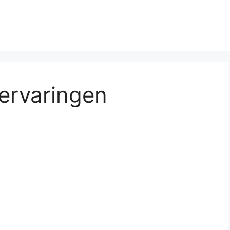
ervaringen