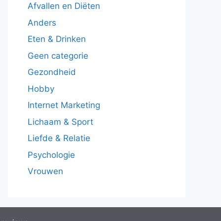
Afvallen en Diëten
Anders
Eten & Drinken
Geen categorie
Gezondheid
Hobby
Internet Marketing
Lichaam & Sport
Liefde & Relatie
Psychologie
Vrouwen