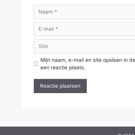
Naam
E-
mail
Site
Mijn naam, e-mail en site opslaan in 
een reactie plaats.