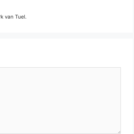
k van Tuel.