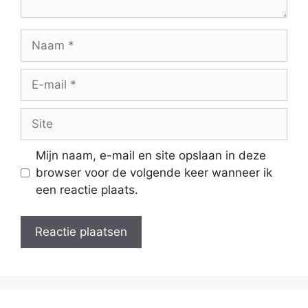
Naam
E-
mail
Site
Mijn naam, e-mail en site opslaan in deze
browser voor de volgende keer wanneer ik
een reactie plaats.