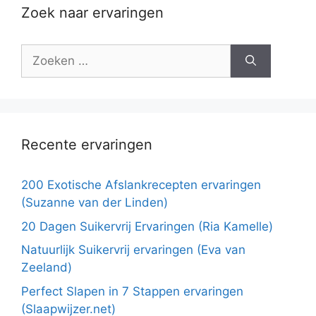
Zoek naar ervaringen
Zoek
naar:
Recente ervaringen
200 Exotische Afslankrecepten ervaringen
(Suzanne van der Linden)
20 Dagen Suikervrij Ervaringen (Ria Kamelle)
Natuurlijk Suikervrij ervaringen (Eva van
Zeeland)
Perfect Slapen in 7 Stappen ervaringen
(Slaapwijzer.net)