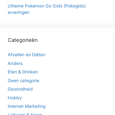
Ultieme Pokemon Go Gids (Pokegids)
ervaringen
Categorieën
Afvallen en Diëten
Anders
Eten & Drinken
Geen categorie
Gezondheid
Hobby
Internet Marketing
Lichaam & Sport