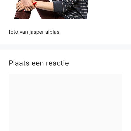
foto van jasper alblas
Plaats een reactie
Reactie